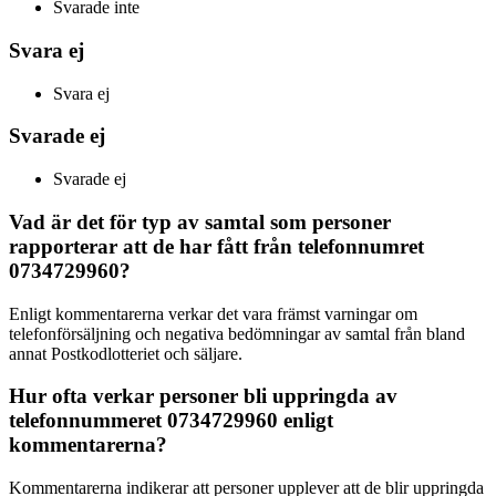
Svarade inte
Svara ej
Svara ej
Svarade ej
Svarade ej
Vad är det för typ av samtal som personer
rapporterar att de har fått från telefonnumret
0734729960?
Enligt kommentarerna verkar det vara främst varningar om
telefonförsäljning och negativa bedömningar av samtal från bland
annat Postkodlotteriet och säljare.
Hur ofta verkar personer bli uppringda av
telefonnummeret 0734729960 enligt
kommentarerna?
Kommentarerna indikerar att personer upplever att de blir uppringda