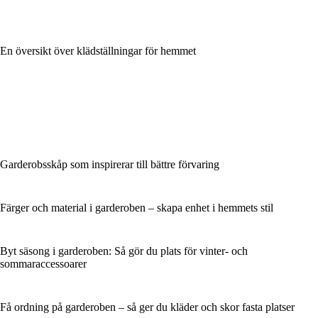
En översikt över klädställningar för hemmet
Garderobsskåp som inspirerar till bättre förvaring
Färger och material i garderoben – skapa enhet i hemmets stil
Byt säsong i garderoben: Så gör du plats för vinter- och
sommaraccessoarer
Få ordning på garderoben – så ger du kläder och skor fasta platser