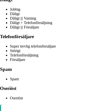
Jobbig
Dåligt
Dåligt ||| Varning
Dåligt + Telefonförsäljning
Dåligt ||| Försäljare
Telefonförsäljare
Super trevlig telefonförsäljare
Störigt
Telefonförsäljning
Försäljare
Spam
Spam
Oseriöst
Oseriöst