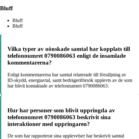
Bluff
Bluff
Bluff
Vilka typer av oönskade samtal har kopplats till
telefonnumret 0790086063 enligt de insamlade
kommentarerna?
Enligt kommentarerna har samtal relaterade till försäljning av
ID-skydd, energiavtal, samt bedrägeriförsök upplevts av de som
har blivit kontaktade av telefonnumret 0790086063.
Hur har personer som blivit uppringda av
telefonnumret 0790086063 beskrivit sina
interaktioner med uppringaren?
De som har rapporterat sina upplevelser har beskrivit samtal