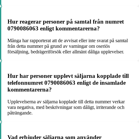
Hur reagerar personer på samtal från numret
0790086063 enligt kommentarerna?
Många har rapporterat att de avvisat eller inte svarat på samtal
från detta nummer på grund av varningar om oseriös
försäljning, bedrägeriförsök eller allmänt dåliga upplevelser.
Hur har personer upplevt säljarna kopplade till
telefonnumret 0790086063 enligt de insamlade
kommentarerna?
Upplevelserna av säljarna kopplade till detta nummer verkar
vara negativa, med beskrivningar som dåligt, irriterande och
påträngande.
Vad erbjuder säljarna som använder