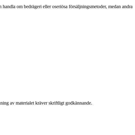
 handla om bedrägeri eller oseriösa försäljningsmetoder, medan andra
ning av materialet kräver skriftligt godkännande.