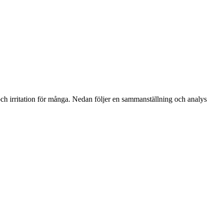
ch irritation för många. Nedan följer en sammanställning och analys