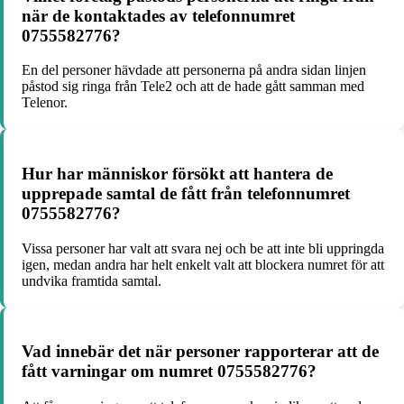
när de kontaktades av telefonnumret
0755582776?
En del personer hävdade att personerna på andra sidan linjen
påstod sig ringa från Tele2 och att de hade gått samman med
Telenor.
Hur har människor försökt att hantera de
upprepade samtal de fått från telefonnumret
0755582776?
Vissa personer har valt att svara nej och be att inte bli uppringda
igen, medan andra har helt enkelt valt att blockera numret för att
undvika framtida samtal.
Vad innebär det när personer rapporterar att de
fått varningar om numret 0755582776?