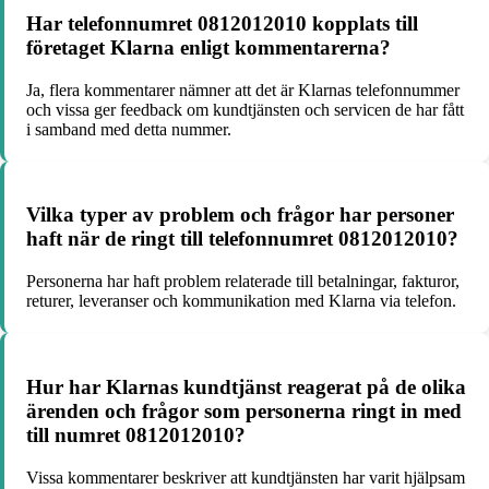
Har telefonnumret 0812012010 kopplats till
företaget Klarna enligt kommentarerna?
Ja, flera kommentarer nämner att det är Klarnas telefonnummer
och vissa ger feedback om kundtjänsten och servicen de har fått
i samband med detta nummer.
Vilka typer av problem och frågor har personer
haft när de ringt till telefonnumret 0812012010?
Personerna har haft problem relaterade till betalningar, fakturor,
returer, leveranser och kommunikation med Klarna via telefon.
Hur har Klarnas kundtjänst reagerat på de olika
ärenden och frågor som personerna ringt in med
till numret 0812012010?
Vissa kommentarer beskriver att kundtjänsten har varit hjälpsam