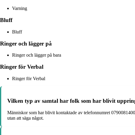
Varning
Bluff
Bluff
Ringer och lägger på
Ringer och lägger på bara
Ringer för Verbal
Ringer för Verbal
Vilken typ av samtal har folk som har blivit uppr
Människor som har blivit kontaktade av telefonnumret 0790081400 ha
utan att säga något.