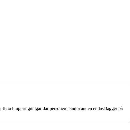
uff, och uppringningar där personen i andra änden endast lägger på