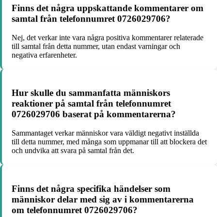
Finns det några uppskattande kommentarer om
samtal från telefonnumret 0726029706?
Nej, det verkar inte vara några positiva kommentarer relaterade
till samtal från detta nummer, utan endast varningar och
negativa erfarenheter.
Hur skulle du sammanfatta människors
reaktioner på samtal från telefonnumret
0726029706 baserat på kommentarerna?
Sammantaget verkar människor vara väldigt negativt inställda
till detta nummer, med många som uppmanar till att blockera det
och undvika att svara på samtal från det.
Finns det några specifika händelser som
människor delar med sig av i kommentarerna
om telefonnumret 0726029706?