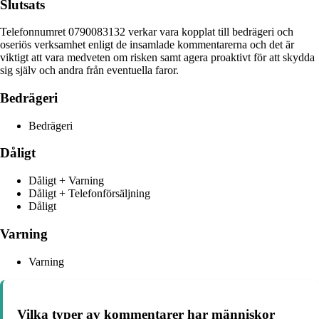
Slutsats
Telefonnumret 0790083132 verkar vara kopplat till bedrägeri och
oseriös verksamhet enligt de insamlade kommentarerna och det är
viktigt att vara medveten om risken samt agera proaktivt för att skydda
sig själv och andra från eventuella faror.
Bedrägeri
Bedrägeri
Dåligt
Dåligt + Varning
Dåligt + Telefonförsäljning
Dåligt
Varning
Varning
Vilka typer av kommentarer har människor