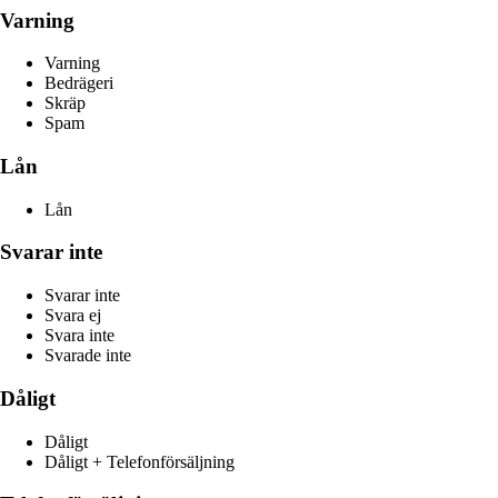
Varning
Varning
Bedrägeri
Skräp
Spam
Lån
Lån
Svarar inte
Svarar inte
Svara ej
Svara inte
Svarade inte
Dåligt
Dåligt
Dåligt + Telefonförsäljning