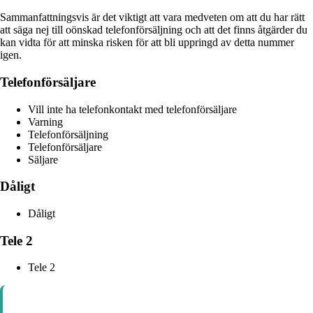
Sammanfattningsvis är det viktigt att vara medveten om att du har rätt
att säga nej till oönskad telefonförsäljning och att det finns åtgärder du
kan vidta för att minska risken för att bli uppringd av detta nummer
igen.
Telefonförsäljare
Vill inte ha telefonkontakt med telefonförsäljare
Varning
Telefonförsäljning
Telefonförsäljare
Säljare
Dåligt
Dåligt
Tele 2
Tele 2