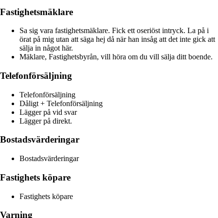
Fastighetsmäklare
Sa sig vara fastighetsmäklare. Fick ett oseriöst intryck. La på i
örat på mig utan att säga hej då när han insåg att det inte gick att
sälja in något här.
Mäklare, Fastighetsbyrån, vill höra om du vill sälja ditt boende.
Telefonförsäljning
Telefonförsäljning
Dåligt + Telefonförsäljning
Lägger på vid svar
Lägger på direkt.
Bostadsvärderingar
Bostadsvärderingar
Fastighets köpare
Fastighets köpare
Varning