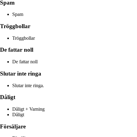
Spam
Spam
Tröggbollar
Tröggbollar
De fattar noll
De fattar noll
Slutar inte ringa
Slutar inte ringa.
Dåligt
Dåligt + Varning
Dåligt
Försäljare