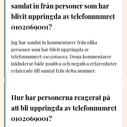
samlat in från personer som har
blivit uppringda av telefonnumret
0102069001?
Jag har samlat in kommentarer från olika
personer som har blivit uppringda av
telefonnumret 0102069001. Dessa kommentarer
inkluderar både positiva och negativa erfarenheter
relaterade till samtal från detta nummer.
Hur har personerna reagerat på
att bli uppringda av telefonnumret
0102069001?