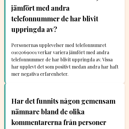
jämfört med andra
telefonnummer de har blivit
uppringda av?
Personernas upplevelser med telefonnumret
0102069001 verkar variera jämfört med andra
telefonnummer de har blivit uppringda av. Vissa
har upplevt det som positivt medan andra har haft
mer negativa erfarenheter.
Har det funnits någon gemensam
nämnare bland de olika
kommentarerna från personer