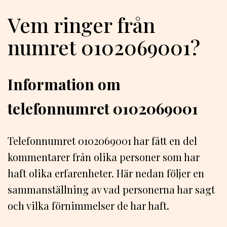
Vem ringer från
numret 0102069001?
Information om
telefonnumret 0102069001
Telefonnumret 0102069001 har fått en del
kommentarer från olika personer som har
haft olika erfarenheter. Här nedan följer en
sammanställning av vad personerna har sagt
och vilka förnimmelser de har haft.