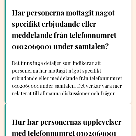
Har personerna mottagit något
specifikt erbjudande eller
meddelande från telefonnumret
0102069001 under samtalen?
Det finns inga detaljer som indikerar att
personerna har mottagit något specifikt
erbjudande eller meddelande från telefonnumret
0102069001 under samtalen. Det verkar vara mer
relaterat till allmänna diskussioner och frågor.
Hur har personernas upplevelser
med telefonnumret 0102069001