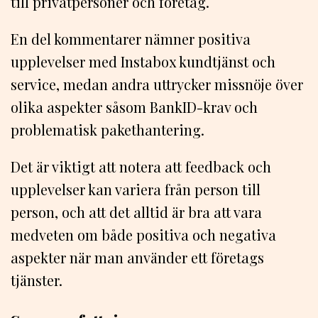
till privatpersoner och företag.
En del kommentarer nämner positiva
upplevelser med Instabox kundtjänst och
service, medan andra uttrycker missnöje över
olika aspekter såsom BankID-krav och
problematisk pakethantering.
Det är viktigt att notera att feedback och
upplevelser kan variera från person till
person, och att det alltid är bra att vara
medveten om både positiva och negativa
aspekter när man använder ett företags
tjänster.