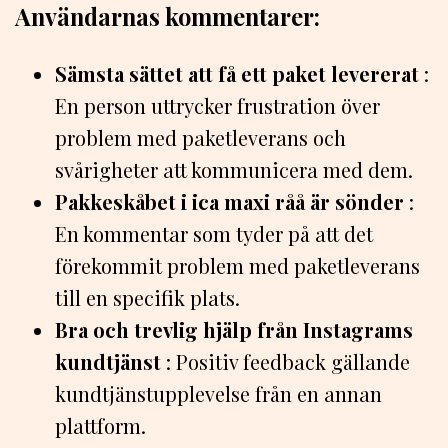
Användarnas kommentarer:
Sämsta sättet att få ett paket levererat
:
En person uttrycker frustration över
problem med paketleverans och
svårigheter att kommunicera med dem.
Pakkeskåbet i ica maxi råå är sönder
:
En kommentar som tyder på att det
förekommit problem med paketleverans
till en specifik plats.
Bra och trevlig hjälp från Instagrams
kundtjänst
: Positiv feedback gällande
kundtjänstupplevelse från en annan
plattform.