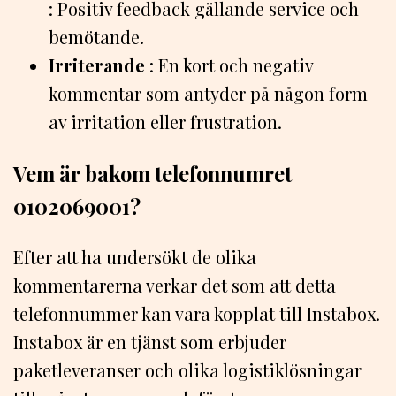
: Positiv feedback gällande service och
bemötande.
Irriterande
: En kort och negativ
kommentar som antyder på någon form
av irritation eller frustration.
Vem är bakom telefonnumret
0102069001?
Efter att ha undersökt de olika
kommentarerna verkar det som att detta
telefonnummer kan vara kopplat till Instabox.
Instabox är en tjänst som erbjuder
paketleveranser och olika logistiklösningar