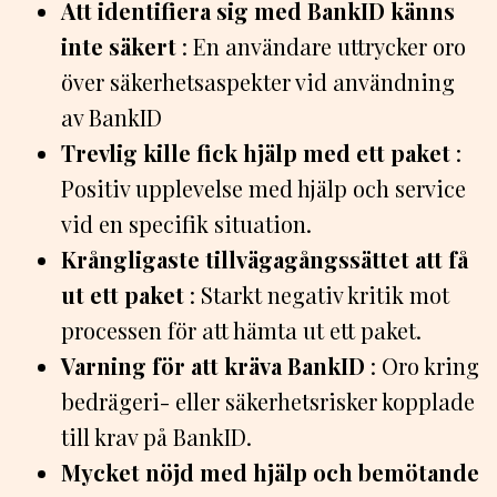
Att identifiera sig med BankID känns
inte säkert
: En användare uttrycker oro
över säkerhetsaspekter vid användning
av BankID
Trevlig kille fick hjälp med ett paket
:
Positiv upplevelse med hjälp och service
vid en specifik situation.
Krångligaste tillvägagångssättet att få
ut ett paket
: Starkt negativ kritik mot
processen för att hämta ut ett paket.
Varning för att kräva BankID
: Oro kring
bedrägeri- eller säkerhetsrisker kopplade
till krav på BankID.
Mycket nöjd med hjälp och bemötande