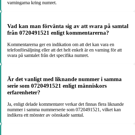
varningarna kring numret.
Vad kan man förvänta sig av att svara på samtal
från 0720491521 enligt kommentarerna?
Kommentarerna ger en indikation om att det kan vara en
telefonförsäljning eller att det helt enkelt är en varning för att
svara på samtalet från det specifika numret.
Är det vanligt med liknande nummer i samma
serie som 0720491521 enligt människors
erfarenheter?
Ja, enligt delade kommentarer verkar det finnas flera liknande
nummer i samma nummerserie som 0720491521, vilket kan
indikera ett mönster av oönskade samtal.