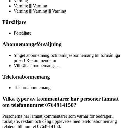
Varning
Varning ||| Varning
Varning ||| Varning ||| Varning
Försäljare
Försäljare
Abonnemangsförsäljning
Singel abonnemang och familjeabonnemang till förmånliga
priser! Rekommenderar
Vill sälja abonnemang…..
Telefonabonnemang
Telefonabonnemang
Vilka typer av kommentarer har personer lämnat
om telefonnumret 0764914150?
Personerna har lämnat kommentarer som varnar för bedrägeri,
försäljare, reklam och dålig upplevelse med telefonabonnemang
relaterat till numret 0764914150.