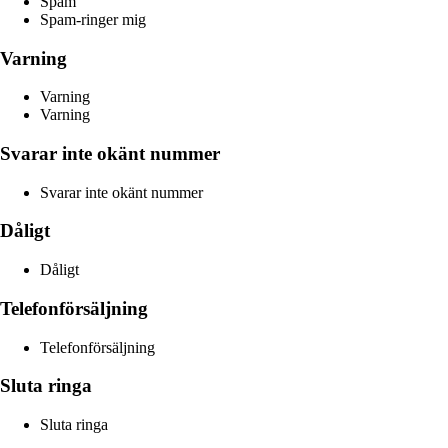
Spam
Spam-ringer mig
Varning
Varning
Varning
Svarar inte okänt nummer
Svarar inte okänt nummer
Dåligt
Dåligt
Telefonförsäljning
Telefonförsäljning
Sluta ringa
Sluta ringa