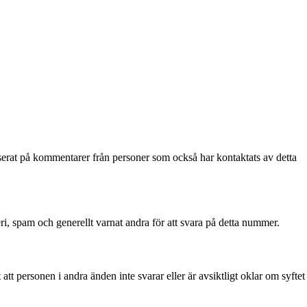
rat på kommentarer från personer som också har kontaktats av detta
ri, spam och generellt varnat andra för att svara på detta nummer.
t personen i andra änden inte svarar eller är avsiktligt oklar om syftet