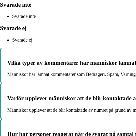
Svarade inte
Svarade inte
Svarade ej
Svarade ej
Vilka typer av kommentarer har människor lämna
Människor har lämnat kommentarer som Bedrägeri, Spam, Varning, D
Varför upplever människor att de blir kontaktade
Människor upplever att de blir kontaktade av numret på grund av m
Hur har personer reagerat när de svarat på samtal