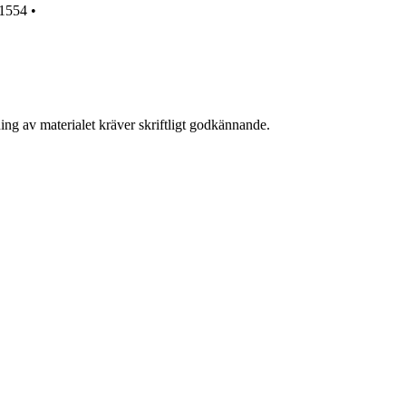
1554
•
ing av materialet kräver skriftligt godkännande.