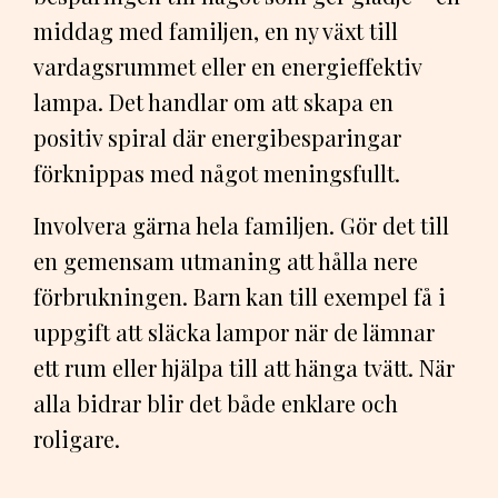
middag med familjen, en ny växt till
vardagsrummet eller en energieffektiv
lampa. Det handlar om att skapa en
positiv spiral där energibesparingar
förknippas med något meningsfullt.
Involvera gärna hela familjen. Gör det till
en gemensam utmaning att hålla nere
förbrukningen. Barn kan till exempel få i
uppgift att släcka lampor när de lämnar
ett rum eller hjälpa till att hänga tvätt. När
alla bidrar blir det både enklare och
roligare.