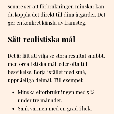
senare ser att förbrukningen minskar kan
du koppla det direkt till dina åtgärder. Det
ger en konkret känsla av framsteg.
Sätt realistiska mål
Det är lätt att vilja se stora resultat snabbt,
men orealistiska mål leder ofta till
besvikelse. Börja istället med små,
uppnåeliga delmål. Till exempel:
Minska elförbrukningen med 5 %
under tre månader.
Sänk värmen med en grad i hela