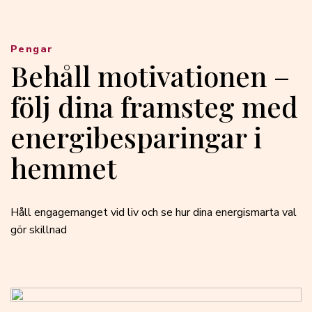
Pengar
Behåll motivationen –
följ dina framsteg med
energibesparingar i
hemmet
Håll engagemanget vid liv och se hur dina energismarta val
gör skillnad