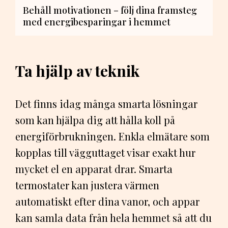
Behåll motivationen – följ dina framsteg
med energibesparingar i hemmet
Ta hjälp av teknik
Det finns idag många smarta lösningar
som kan hjälpa dig att hålla koll på
energiförbrukningen. Enkla elmätare som
kopplas till vägguttaget visar exakt hur
mycket el en apparat drar. Smarta
termostater kan justera värmen
automatiskt efter dina vanor, och appar
kan samla data från hela hemmet så att du