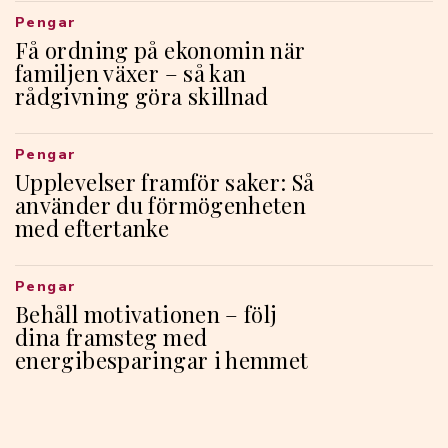
Pengar
Få ordning på ekonomin när
familjen växer – så kan
rådgivning göra skillnad
Pengar
Upplevelser framför saker: Så
använder du förmögenheten
med eftertanke
Pengar
Behåll motivationen – följ
dina framsteg med
energibesparingar i hemmet