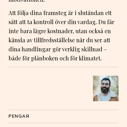
Att följa dina framsteg är i slutändan ett
sätt att ta kontroll över din vardag. Du får
inte bara lägre kostnader, utan också en
känsla av tillfredsställelse när du ser att
dina handlingar gör verklig skillnad –
både för plånboken och för klimatet.
PENGAR