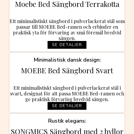
Moebe Bed Sängbord Terrakotta
Ett minimalistiskt sängbord i pulverlackerat stål som
passar till MOEBE Bed-ramen och erbjuder en
praktisk yta för förvaring av små föremål bredvid
sängen.
SE DETALJER
Minimalistisk dansk design
MOEBE Bed Sängbord Svart
Ett minimalistiskt sängbord i pulverlackerat stål i
svart, designat för att passa MOEBE Bed-ramen och
ge praktisk förvaring bredvid sängen.
SE DETALJER
Rustik elegans
SONGMICS Sängbord med 2 hyllor