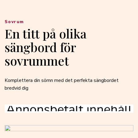
Sovrum
En titt på olika
sängbord för
sovrummet
Komplettera din sömn med det perfekta sängbordet
bredvid dig