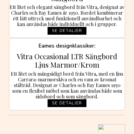
Ett litet och elegant sängbord från Vitra, designat av
Charles och Ray Eames år 1950. Bordet kombinerar
ett lätt uttryck med funktionell användbarhet och
kan användas både individuellt och i grupper.
SE DETALJER
Eames designklassiker
Vitra Occasional LTR Sängbord
Ljus Marmor/Krom
Ett litet och mångsidigt bord från Vitra, med en ljus
Carrara-marmorskiva och en ram av kromat
ståltråd. Designat av Charles och Ray Eames 1950
som en flexibel möbel som kan användas både som
sidobord och som sängbord.
SE DETALJER