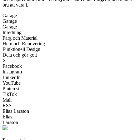
bra att vara i.
Garage
Garage
Garage
Inredning
Färg och Material
Hem och Renovering
Funktionell Design
Dela och gör gott
X
Facebook
Instagram
LinkedIn
YouTube
Pinterest
TikTok
Mail
RSS
Elias Larsson
Elias
Larsson