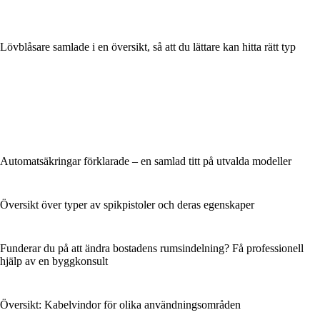
Lövblåsare samlade i en översikt, så att du lättare kan hitta rätt typ
Automatsäkringar förklarade – en samlad titt på utvalda modeller
Översikt över typer av spikpistoler och deras egenskaper
Funderar du på att ändra bostadens rumsindelning? Få professionell
hjälp av en byggkonsult
Översikt: Kabelvindor för olika användningsområden