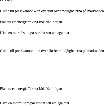
l - Svart
Guide till presskannor – en översikt över möjligheterna på marknaden
Planera ett energieffektivt kök från början
Hitta en mortel som passar ditt sätt att laga mat
Guide till presskannor – en översikt över möjligheterna på marknaden
Planera ett energieffektivt kök från början
Hitta en mortel som passar ditt sätt att laga mat