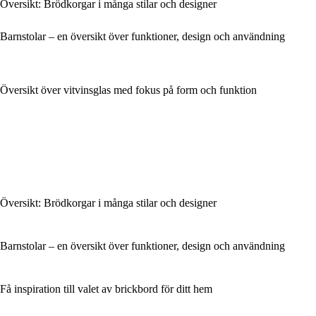
Översikt: Brödkorgar i många stilar och designer
Barnstolar – en översikt över funktioner, design och användning
Översikt över vitvinsglas med fokus på form och funktion
Översikt: Brödkorgar i många stilar och designer
Barnstolar – en översikt över funktioner, design och användning
Få inspiration till valet av brickbord för ditt hem