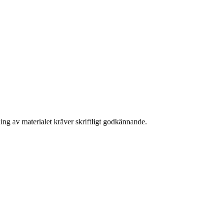
ing av materialet kräver skriftligt godkännande.