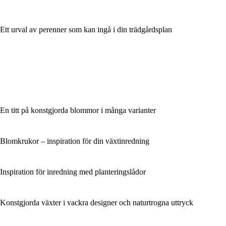
Ett urval av perenner som kan ingå i din trädgårdsplan
En titt på konstgjorda blommor i många varianter
Blomkrukor – inspiration för din växtinredning
Inspiration för inredning med planteringslådor
Konstgjorda växter i vackra designer och naturtrogna uttryck