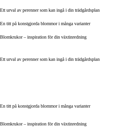
Ett urval av perenner som kan ingå i din trädgårdsplan
En titt på konstgjorda blommor i många varianter
Blomkrukor – inspiration för din växtinredning
Ett urval av perenner som kan ingå i din trädgårdsplan
En titt på konstgjorda blommor i många varianter
Blomkrukor – inspiration för din växtinredning