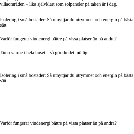
villaområden – lika självklart som solpaneler på taken är i dag.
Isolering i små bostäder: Så utnyttjar du utrymmet och energin på bästa
sätt
Varför fungerar vindenergi bättre på vissa platser än på andra?
Jämn värme i hela huset – så gör du det möjligt
Isolering i små bostäder: Så utnyttjar du utrymmet och energin på bästa
sätt
Varför fungerar vindenergi bättre på vissa platser än på andra?